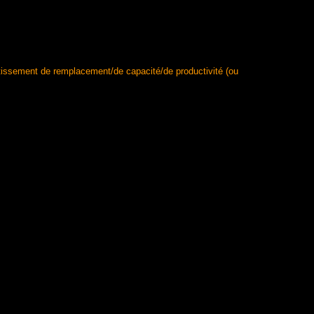
estissement de remplacement/de capacité/de productivité (ou